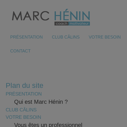
PRÉSENTATION
CLUB CÂLINS
VOTRE BESOIN
CONTACT
Plan du site
PRÉSENTATION
Qui est Marc Hénin ?
CLUB CÂLINS
VOTRE BESOIN
Vous êtes un professionnel