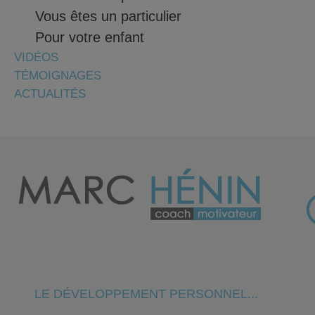
Vous êtes un particulier
Pour votre enfant
VIDÉOS
TÉMOIGNAGES
ACTUALITÉS
LE DÉVELOPPEMENT PERSONNEL...