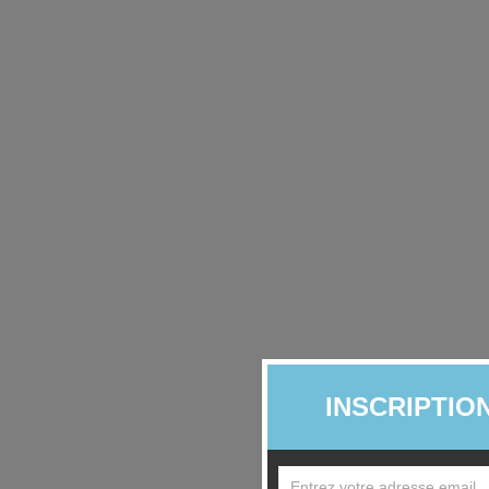
INSCRIPTIO