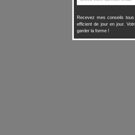
Recevez mes conseils tous 
efficient de jour en jour. V
garder la forme !