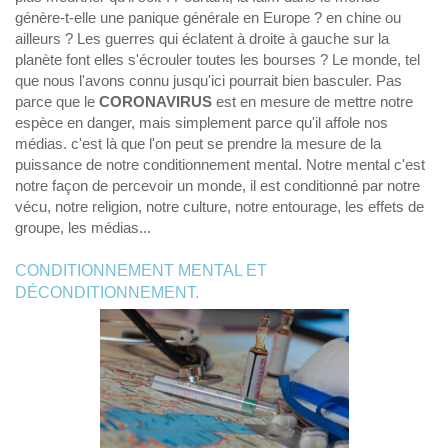
génère-t-elle une panique générale en Europe ? en chine ou
ailleurs ? Les guerres qui éclatent à droite à gauche sur la
planète font elles s'écrouler toutes les bourses ? Le monde, tel
que nous l'avons connu jusqu'ici pourrait bien basculer. Pas
parce que le
CORONAVIRUS
est en mesure de mettre notre
espèce en danger, mais simplement parce qu'il affole nos
médias. c'est là que l'on peut se prendre la mesure de la
puissance de notre conditionnement mental. Notre mental c'est
notre façon de percevoir un monde, il est conditionné par notre
vécu, notre religion, notre culture, notre entourage, les effets de
groupe, les médias...
CONDITIONNEMENT MENTAL ET
DÉCONDITIONNEMENT.