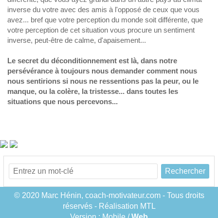
inverse du votre avec des amis à l'opposé de ceux que vous
avez... bref que votre perception du monde soit différente, que
votre perception de cet situation vous procure un sentiment
inverse, peut-être de calme, d'apaisement...
Le secret du déconditionnement est là, dans notre
persévérance à toujours nous demander comment nous
nous sentirions si nous ne ressentions pas la peur, ou le
manque, ou la colère, la tristesse... dans toutes les
situations que nous percevons...
Rechercher
© 2020 Marc Hénin, coach-motivateur.com - Tous droits
réservés - Réalisation MTL
Version :
Mobile
/
Web