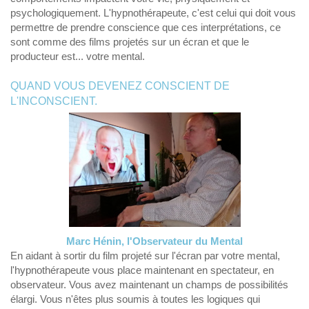
psychologiquement. L'hypnothérapeute, c'est celui qui doit vous
permettre de prendre conscience que ces interprétations, ce
sont comme des films projetés sur un écran et que le
producteur est... votre mental.
QUAND VOUS DEVENEZ CONSCIENT DE
L'INCONSCIENT.
Marc Hénin, l'Observateur du Mental
En aidant à sortir du film projeté sur l'écran par votre mental,
l'hypnothérapeute vous place maintenant en spectateur, en
observateur. Vous avez maintenant un champs de possibilités
élargi. Vous n'êtes plus soumis à toutes les logiques qui