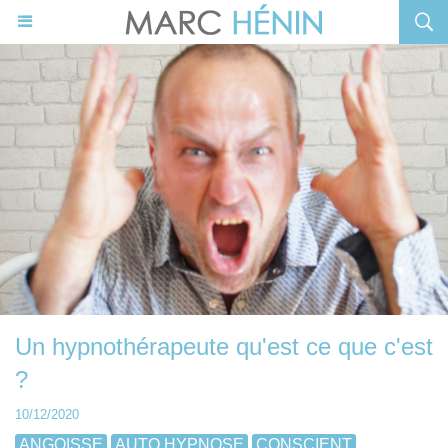
Un hypnothérapeute qu'est ce que c'est
?
10/12/2020
ANGOISSE
AUTO HYPNOSE
CONSCIENT